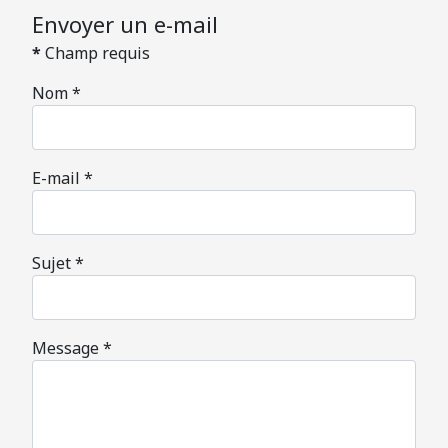
Envoyer un e-mail
*
Champ requis
Nom
*
E-mail
*
Sujet
*
Message
*