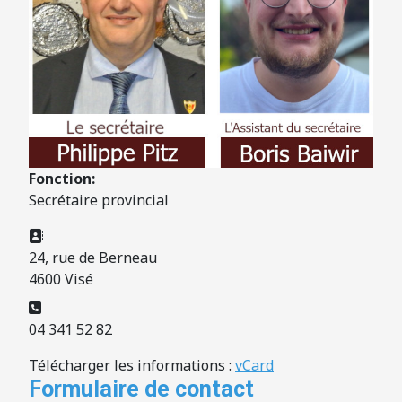
Fonction:
Secrétaire provincial
Adresse:
24, rue de Berneau
4600 Visé
Téléphone:
04 341 52 82
Télécharger les informations :
vCard
Formulaire de contact