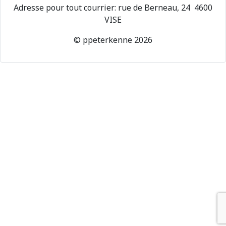
Adresse pour tout courrier: rue de Berneau, 24 4600
VISE
© ppeterkenne 2026