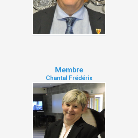
Membre
Chantal Frédérix