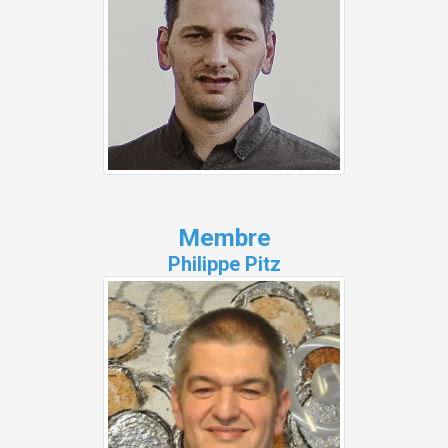
Membre
Philippe Pitz