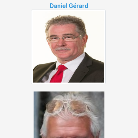
Daniel Gérard