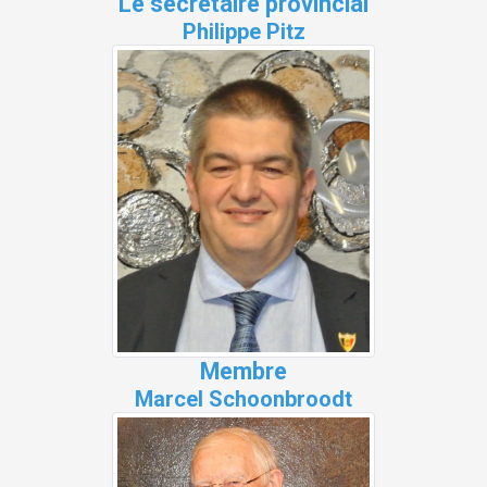
Le secrétaire provincial
Philippe Pitz
Membre
Marcel Schoonbroodt