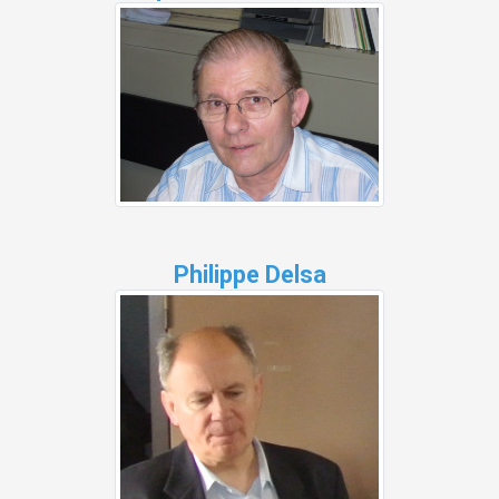
Philippe Delsa