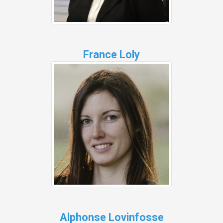
France Loly
Alphonse Lovinfosse