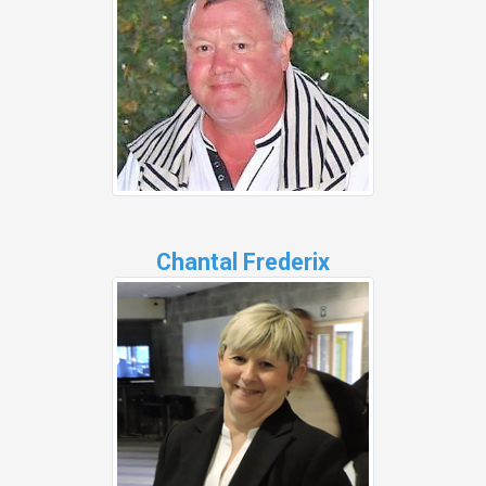
Chantal Frederix